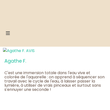
Agathe F.
C'est une immersion totale dans l'eau vive et
colorée de l'aquarelle : on apprend à séquencer son
travail avec le cycle de l'eau, à laisser passer la
lumière, à utiliser de vrais pinceaux et surtout sans
s'ennuyer une seconde !