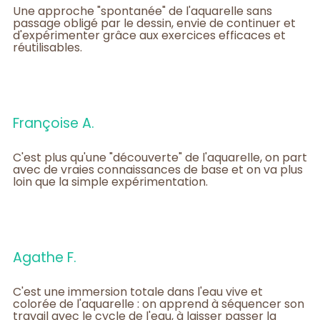
Une approche "spontanée" de l'aquarelle sans
passage obligé par le dessin, envie de continuer et
d'expérimenter grâce aux exercices efficaces et
réutilisables.
Françoise A.
C'est plus qu'une "découverte" de l'aquarelle, on part
avec de vraies connaissances de base et on va plus
loin que la simple expérimentation.
Agathe F.
C'est une immersion totale dans l'eau vive et
colorée de l'aquarelle : on apprend à séquencer son
travail avec le cycle de l'eau, à laisser passer la