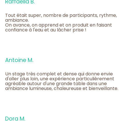
Raffaella B.
Tout était super, nombre de participants, rythme,
ambiance.
On avance, on apprend et on produit en faisant
confiance à l'eau et au lâcher prise !
Antoine M.
Un stage très complet et dense qui donne envie
d'aller plus loin, une expérience particulièrement
agréable autour d'une grande table dans une
ambiance lumineuse, chaleureuse et bienveillante.
Dora M.