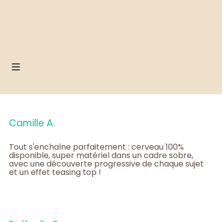
Camille A.
Tout s'enchaîne parfaitement : cerveau 100%
disponible, super matériel dans un cadre sobre,
avec une découverte progressive de chaque sujet
et un effet teasing top !