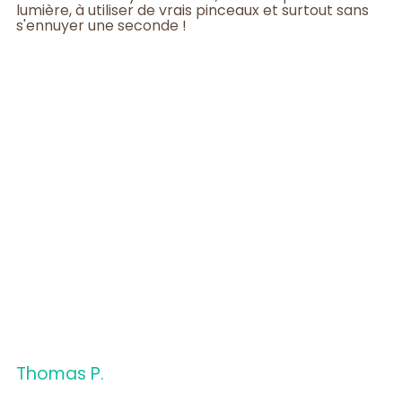
lumière, à utiliser de vrais pinceaux et surtout sans
s'ennuyer une seconde !
Thomas P.